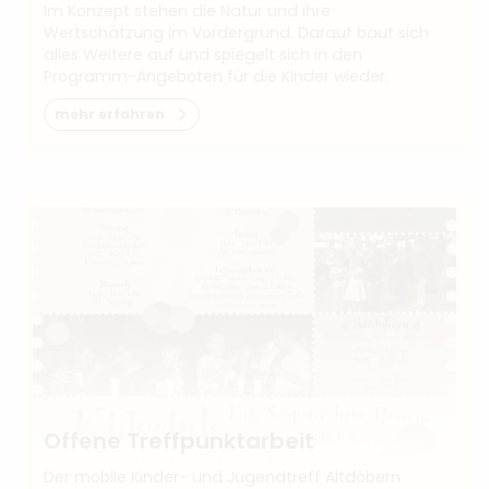
Im Konzept stehen die Natur und ihre
Wertschätzung im Vordergrund. Darauf baut sich
alles Weitere auf und spiegelt sich in den
Programm-Angeboten für die Kinder wieder.
mehr erfahren
Offene Treffpunktarbeit
Der mobile Kinder- und Jugendtreff Altdöbern