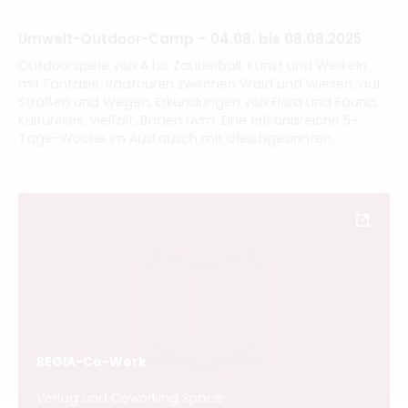
Umwelt-Outdoor-Camp – 04.08. bis 08.08.2025
Outdoorspiele von A bis Zauberball, Kunst und Werkeln
mit Fantasie, Radtouren zwischen Wald und Wiesen, auf
Straßen und Wegen, Erkundungen von Flora und Fauna,
Kulturelles, Vielfalt, Baden uvm. Eine erlebnisreiche 5-
Tage-Woche im Austausch mit Gleichgesinnten.
REGIA-Co-Work
Verlag und Coworking Space